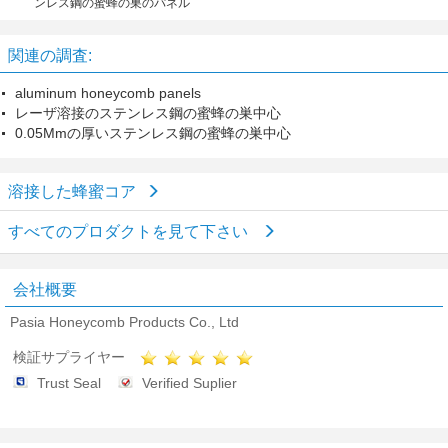
ンレス鋼の蜜蜂の巣のパネル
関連の調査:
aluminum honeycomb panels
レーザ溶接のステンレス鋼の蜜蜂の巣中心
0.05Mmの厚いステンレス鋼の蜜蜂の巣中心
溶接した蜂蜜コア
すべてのプロダクトを見て下さい
会社概要
Pasia Honeycomb Products Co., Ltd
検証サプライヤー
Trust Seal
Verified Suplier