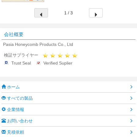
1 / 3
会社概要
Pasia Honeycomb Products Co., Ltd
検証サプライヤー
Trust Seal
Verified Suplier
ホーム
すべての製品
企業情報
お問い合わせ
見積依頼